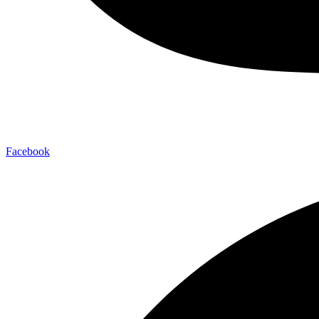
Facebook